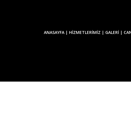
ANASAYFA |
HİZMETLERİMİZ |
GALERİ |
CAN