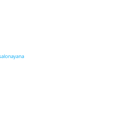
salonayana