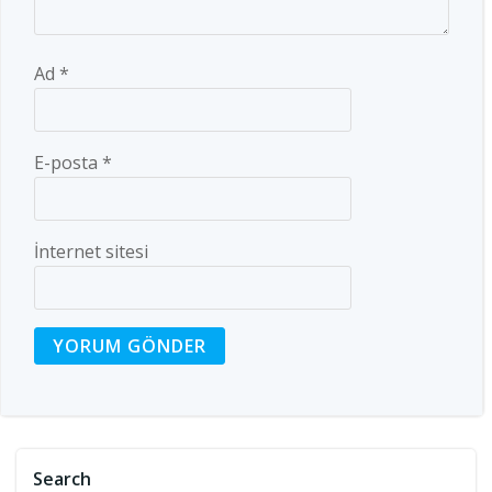
Ad
*
E-posta
*
İnternet sitesi
Search