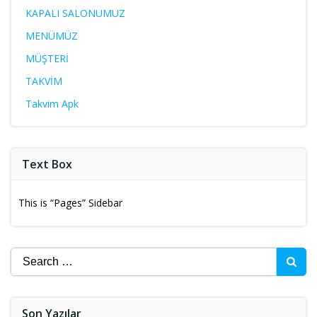
KAPALI SALONUMUZ
MENÜMÜZ
MÜŞTERİ
TAKVİM
Takvim Apk
Text Box
This is “Pages” Sidebar
Son Yazılar