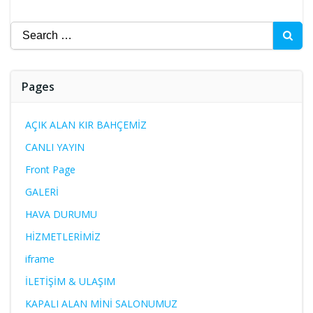
Pages
AÇIK ALAN KIR BAHÇEMİZ
CANLI YAYIN
Front Page
GALERİ
HAVA DURUMU
HİZMETLERİMİZ
iframe
İLETİŞİM & ULAŞIM
KAPALI ALAN MİNİ SALONUMUZ