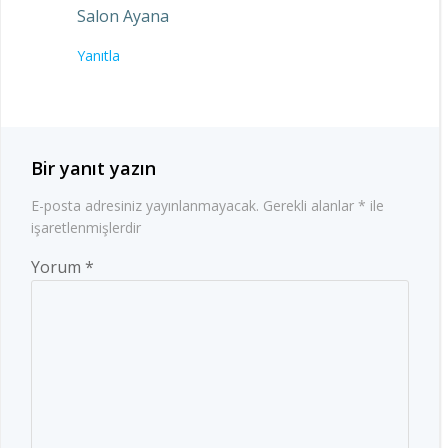
Salon Ayana
Yanıtla
Bir yanıt yazın
E-posta adresiniz yayınlanmayacak.
Gerekli alanlar
*
ile
işaretlenmişlerdir
Yorum
*