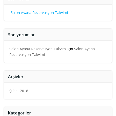
Salon Ayana Rezervasyon Takvimi
Son yorumlar
Salon Ayana Rezervasyon Takvimi
için
Salon Ayana
Rezervasyon Takvimi
Arşivler
Şubat 2018
Kategoriler